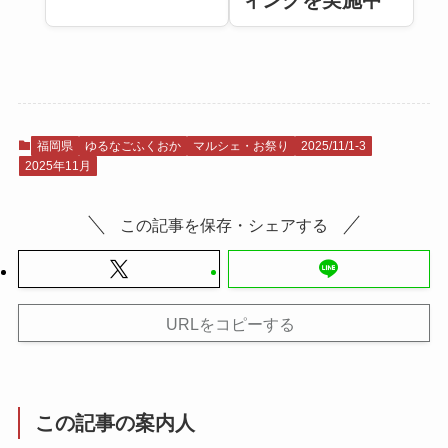
ィングを実施中
福岡県
ゆるなごふくおか
マルシェ・お祭り
2025/11/1-3
2025年11月
この記事を保存・シェアする
URLをコピーする
この記事の案内人