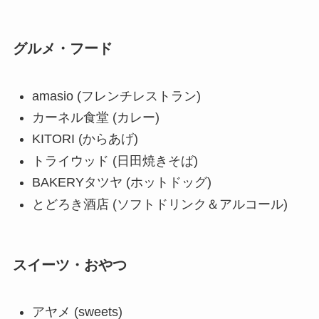
グルメ・フード
amasio (フレンチレストラン)
カーネル食堂 (カレー)
KITORI (からあげ)
トライウッド (日田焼きそば)
BAKERYタツヤ (ホットドッグ)
とどろき酒店 (ソフトドリンク＆アルコール)
スイーツ・おやつ
アヤメ (sweets)