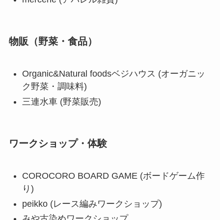
物販（野菜・食品）
Organic&Natural foodsベジハウス (オーガニッ
ク野菜・調味料)
三連水車 (野菜販売)
ワークショップ・体験
COROCORO BOARD GAME (ボードゲーム作
り)
peikko (レース編みワークショップ)
みや古染めワークショップ