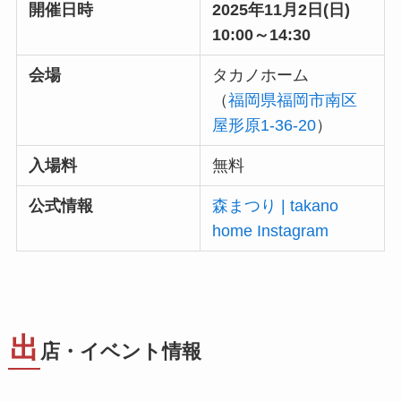
開催日時
2025年11月2日(日)
10:00～14:30
会場
タカノホーム
（
福岡県福岡市南区
屋形原1-36-20
）
入場料
無料
公式情報
森まつり | takano
home Instagram
出
店・イベント情報