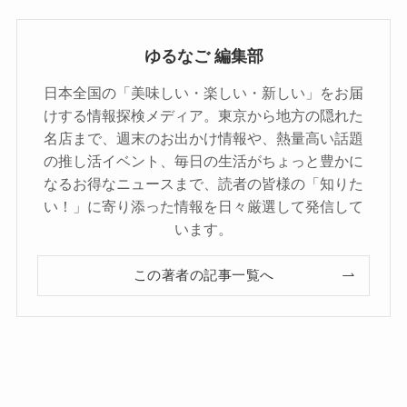
ゆるなご 編集部
日本全国の「美味しい・楽しい・新しい」をお届
けする情報探検メディア。東京から地方の隠れた
名店まで、週末のお出かけ情報や、熱量高い話題
の推し活イベント、毎日の生活がちょっと豊かに
なるお得なニュースまで、読者の皆様の「知りた
い！」に寄り添った情報を日々厳選して発信して
います。
この著者の記事一覧へ