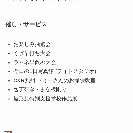
催し・サービス
お楽しみ抽選会
くぎ早打ち大会
ラムネ早飲み大会
今日の1日写真館 (フォトスタジオ)
C&R九州 トミーさんのお掃除教室
包丁研ぎ・まな板削り
屋形原特別支援学校作品展