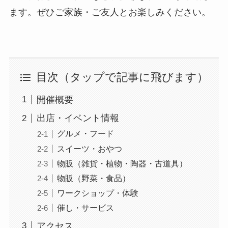
ます。ぜひご家族・ご友人とお楽しみください。
目次（タップで記事に飛びます）
開催概要
出店・イベント情報
グルメ・フード
スイーツ・おやつ
物販（雑貨・植物・陶器・古道具）
物販（野菜・食品）
ワークショップ・体験
催し・サービス
アクセス