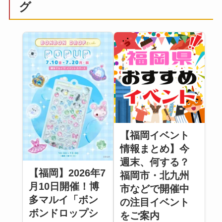
グ
【福岡イベント
情報まとめ】今
週末、何する？
【福岡】2026年7
福岡市・北九州
月10日開催！博
市などで開催中
多マルイ「ボン
の注目イベント
ボンドロップシ
をご案内