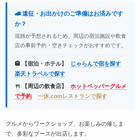
🚄 遠征・お出かけのご準備はお済みです
か？
混雑が予想されるため、周辺の宿泊施設や飲食
店の事前予約・空きチェックがおすすめです。
🏨 【宿泊・ホテル】
じゃらんで宿を探す
楽天トラベルで探す
🍴 【周辺の飲食店】
ホットペッパーグルメ
で予約
一休.comレストランで探す
グルメからワークショップ、お楽しみの催しま
で、多彩なブースが出店します。