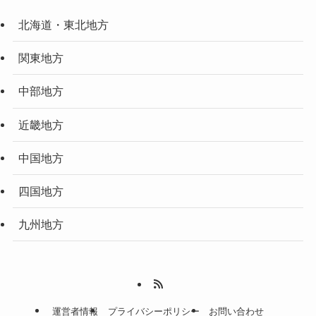
北海道・東北地方
関東地方
中部地方
近畿地方
中国地方
四国地方
九州地方
運営者情報
プライバシーポリシー
お問い合わせ