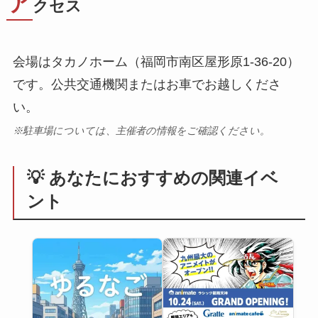
ア
クセス
会場はタカノホーム（福岡市南区屋形原1-36-20）
です。公共交通機関またはお車でお越しくださ
い。
※駐車場については、主催者の情報をご確認ください。
💡 あなたにおすすめの関連イベ
ント