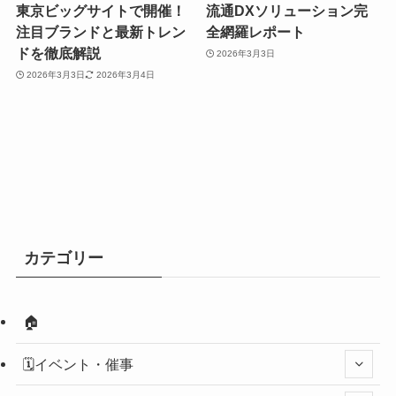
東京ビッグサイトで開催！
流通DXソリューション完
注目ブランドと最新トレン
全網羅レポート
ドを徹底解説
2026年3月3日
2026年3月3日
2026年3月4日
カテゴリー
🏠
🗓️イベント・催事