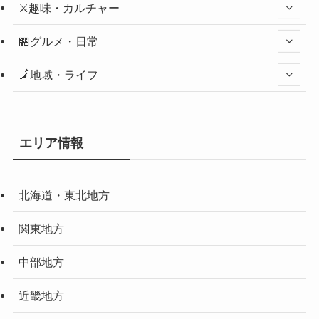
⚔️趣味・カルチャー
🏪グルメ・日常
🗾地域・ライフ
エリア情報
北海道・東北地方
関東地方
中部地方
近畿地方