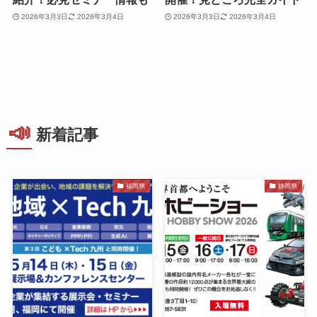
2026年3月3日
2026年3月4日
2026年3月3日
2026年3月4日
📣
新着記事
福岡県
静岡県