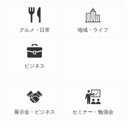
グルメ・日常
地域・ライフ
ビジネス
展示会・ビジネス
セミナー・勉強会