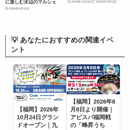
に楽しむ水辺のマルシェ
2026年1月24日
2026年2月22日
2026年3月31日
💡 あなたにおすすめの関連イベ
ント
【福岡】2026年8
【福岡】2026年
月8日より開催｜
10月24日グラン
アビスパ福岡戦
ドオープン｜九
の「蜂昇うち