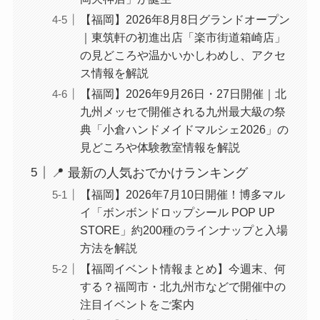
【福岡】2026年8月8日グランドオープン
｜東筑軒の初進出店「楽市街道箱崎店」
の見どころや温かいかしわめし、アクセ
ス情報を解説
【福岡】2026年9月26日・27日開催｜北
九州メッセで開催される九州最大級の祭
典「小倉ハンドメイドマルシェ2026」の
見どころや体験教室情報を解説
📍 最新の人気おでかけランキング
【福岡】2026年7月10日開催！博多マル
イ「ボンボンドロップシール POP UP
STORE」約200種のラインナップと入場
方法を解説
【福岡イベント情報まとめ】今週末、何
する？福岡市・北九州市などで開催中の
注目イベントをご案内