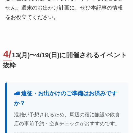
せん。週末のお出かけ計画に、ぜひ本記事の情報
をお役立てください。
4/
13(月)〜4/19(日)に開催されるイベント
抜粋
🚄 遠征・お出かけのご準備はお済みです
か？
混雑が予想されるため、周辺の宿泊施設や飲食
店の事前予約・空きチェックがおすすめです。