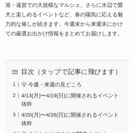
港・遠賀での大規模なマルシェ、さらに水辺で愛
犬と楽しめるイベントなど、春の陽気に応える魅
力的な催しが続きます。今週末から来週末にかけ
ての厳選お出かけ情報をまとめてお届けします。
目次（タップで記事に飛びます）
💡 今週・来週の見どころ
4/13(月)〜4/19(日)に開催されるイベント
抜粋
4/20(月)〜4/26(日)に開催されるイベント
抜粋