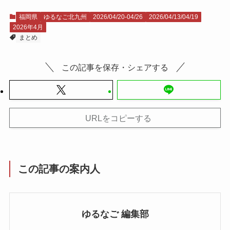
福岡県
ゆるなご北九州
2026/04/20-04/26
2026/04/13/04/19
2026年4月
まとめ
この記事を保存・シェアする
URLをコピーする
この記事の案内人
ゆるなご 編集部