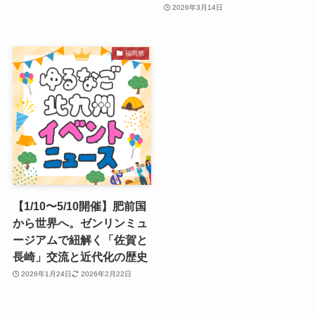
2026年3月14日
福岡県
【1/10〜5/10開催】肥前国
から世界へ。ゼンリンミュ
ージアムで紐解く「佐賀と
長崎」交流と近代化の歴史
2026年1月24日
2026年2月22日