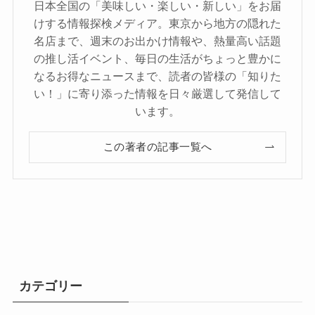
日本全国の「美味しい・楽しい・新しい」をお届
けする情報探検メディア。東京から地方の隠れた
名店まで、週末のお出かけ情報や、熱量高い話題
の推し活イベント、毎日の生活がちょっと豊かに
なるお得なニュースまで、読者の皆様の「知りた
い！」に寄り添った情報を日々厳選して発信して
います。
この著者の記事一覧へ
カテゴリー