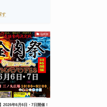
探す
福岡県
】2026年6月6日・7日開催！