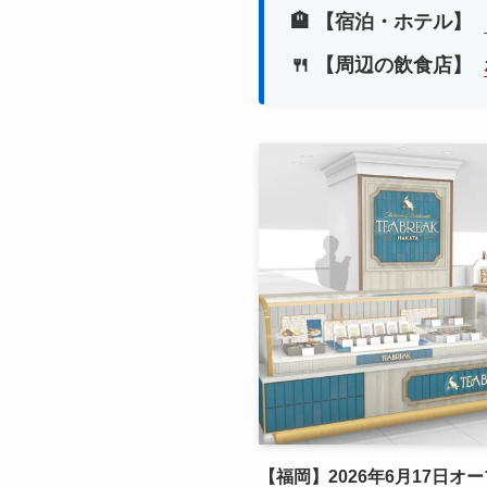
🏨 【宿泊・ホテル】
🍴 【周辺の飲食店】
【福岡】2026年6月17日オ