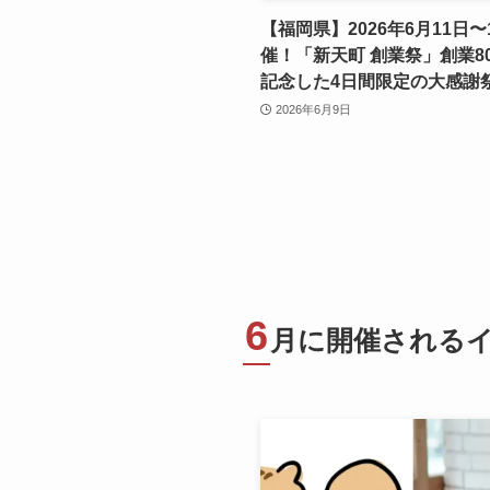
【福岡県】2026年6月11日〜
催！「新天町 創業祭」創業8
記念した4日間限定の大感謝
2026年6月9日
6
月に開催される