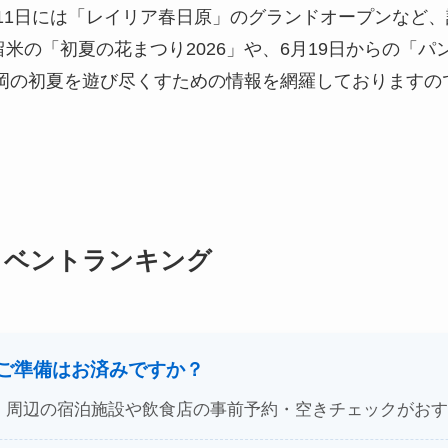
」、11日には「レイリア春日原」のグランドオープンなど
の「初夏の花まつり2026」や、6月19日からの「パン
など、福岡の初夏を遊び尽くすための情報を網羅しておりま
イベントランキング
のご準備はお済みですか？
、周辺の宿泊施設や飲食店の事前予約・空きチェックがおす